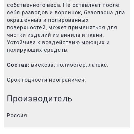
собственного веса. Не оставляет после
себя разводов и ворсинок, безопасна дла
окрашенныз и полированных
поверхностей, может применяться для
чистки изделий из винила и ткани.
Устойчива к воздействию моющих и
полирующих средств.
Состав:
вискоза, полиэстер, латекс.
Срок годности неограничен.
Производитель
Россия