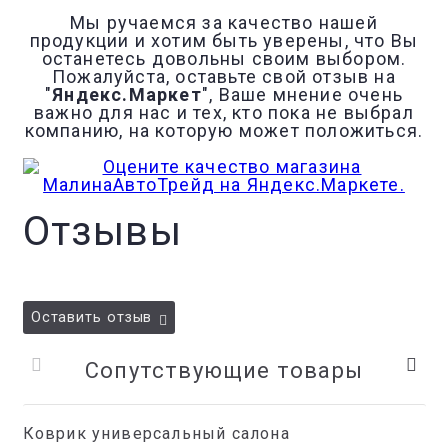
Мы ручаемся за качество нашей
продукции и хотим быть уверены, что Вы
останетесь довольны своим выбором.
Пожалуйста, оставьте свой отзыв на
"
Яндекс.Маркет
", Ваше мнение очень
важно для нас и тех, кто пока не выбрал
компанию, на которую может положиться.
Отзывы
Оставить отзыв
Сопутствующие товары
Коврик универсальный салона