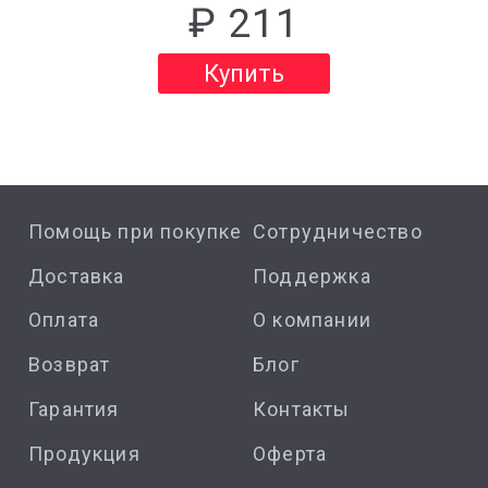
₽ 211
Купить
Помощь при покупке
Сотрудничество
Доставка
Поддержка
Оплата
О компании
Возврат
Блог
Гарантия
Контакты
Продукция
Оферта