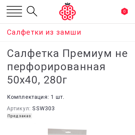
0
Салфетки из замши
Салфетка Премиум не
перфорированная
50x40, 280г
Комплектация:
1 шт.
Артикул:
SSW303
Предзаказ