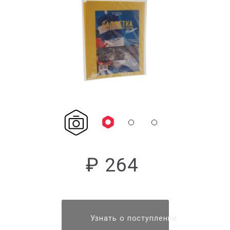
₽ 264
Узнать о поступлении