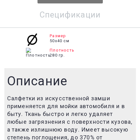
Спецификации
Размер
50х40 см
Плотность
280 гр.
Описание
Салфетки из искусственной замши
применяется для мойки автомобиля и в
быту. Ткань быстро и легко удаляет
любые загрязнения с поверхности кузова,
а также излишнюю воду. Имеет высокую
степень поглощения, до 370% от