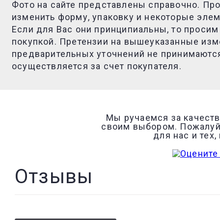
Фото на сайте представлены справочно. Пр
изменить форму, упаковку и некоторые элем
Если для Вас они принципиальны, то просим
покупкой. Претензии на вышеуказанные изм
предварительных уточнений не принимаются
осуществляется за счет покупателя.
Мы ручаемся за качеств
своим выбором. Пожалуйс
для нас и тех
Отзывы