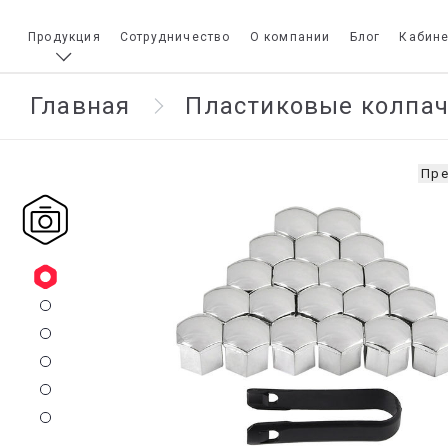
Продукция
Сотрудничество
О компании
Блог
Кабине
Главная
Пластиковые колпа
Пре