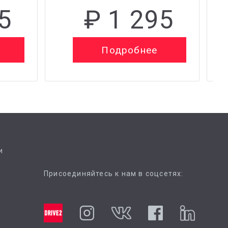
5
₽ 1 295
Подробнее
и
Присоединяйтесь к нам в соцсетях: