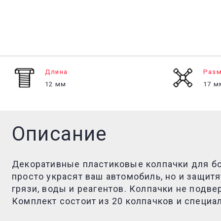
Длина
Разм
12 мм
17 м
Описание
Декоративные пластиковые колпачки для бол
просто украсят ваш автомобиль, но и защит
грязи, воды и реагентов. Колпачки не подв
Комплект состоит из 20 колпачков и специа