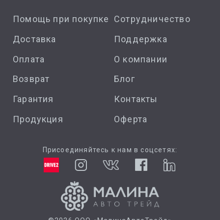
Помощь при покупке
Сотрудничество
Доставка
Поддержка
Оплата
О компании
Возврат
Блог
Гарантия
Контакты
Продукция
Оферта
Присоединяйтесь к нам в соцсетях: