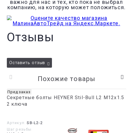
важно для нас и тех, кто пока не выбрал
компанию, на которую может положиться.
Отзывы
Оставить отзыв
Похожие товары
Предзаказ
Секретные болты HEYNER Stil-Bull L2 M12x1.5
2 ключа
Артикул:
SB-L2-2
Шаг резьбы