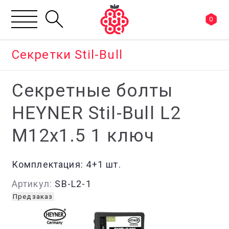
0
Секретки Stil-Bull
Секретные болты
HEYNER Stil-Bull L2
M12x1.5 1 ключ
Комплектация:
4+1 шт.
Артикул:
SB-L2-1
Предзаказ