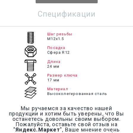
Спецификации
Шаг резьбы
М12х1.5
Посадка
Сфера R12
Длина
24 мм
Размер ключа
17 мм
Материал
Высоколегированная сталь
Мы ручаемся за качество нашей
продукции и хотим быть уверены, что Вы
останетесь довольны своим выбором.
Пожалуйста, оставьте свой отзыв на
"
Яндекс.Маркет
", Ваше мнение очень