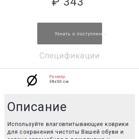
₽ 343
Узнать о поступлении
Спецификации
Размер
38х50 см
Описание
Используйте влаговпитывающие коврики
для сохранения чистоты Вашей обуви и