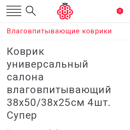
0
Влаговпитывающие коврики
Коврик
универсальный
салона
влаговпитывающий
38х50/38х25см 4шт.
Супер