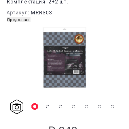
Комплектация:
2+2 шт.
Артикул:
MRR303
Предзаказ