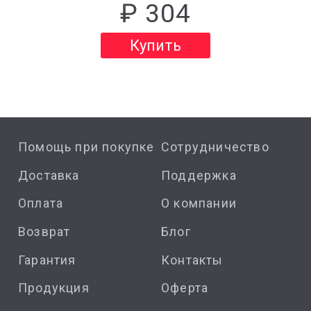
₽ 304
Купить
Помощь при покупке
Сотрудничество
Доставка
Поддержка
Оплата
О компании
Возврат
Блог
Гарантия
Контакты
Продукция
Оферта