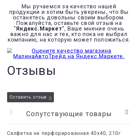
Мы ручаемся за качество нашей
продукции и хотим быть уверены, что Вы
останетесь довольны своим выбором.
Пожалуйста, оставьте свой отзыв на
"
Яндекс.Маркет
", Ваше мнение очень
важно для нас и тех, кто пока не выбрал
компанию, на которую может положиться.
Отзывы
Оставить отзыв
Сопутствующие товары
Салфетка не перфорированная 40x40, 210г