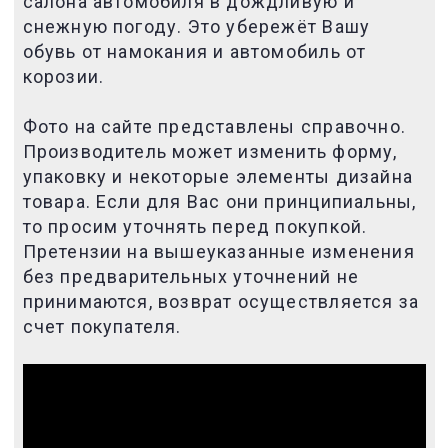
салона автомобиля в дождливую и
снежную погоду. Это убережёт Вашу
обувь от намокания и автомобиль от
корозии.
Фото на сайте представлены справочно.
Производитель может изменить форму,
упаковку и некоторые элементы дизайна
товара. Если для Вас они принципиальны,
то просим уточнять перед покупкой.
Претензии на вышеуказанные изменения
без предварительных уточнений не
принимаются, возврат осуществляется за
счет покупателя.