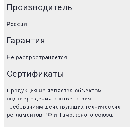
Производитель
Россия
Гарантия
Не распространяется
Сертификаты
Продукция не является объектом
подтверждения соответствия
требованиям действующих технических
регламентов РФ и Таможеного союза.