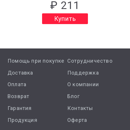
₽ 211
Купить
Помощь при покупке
Сотрудничество
Доставка
Поддержка
Оплата
О компании
Возврат
Блог
Гарантия
Контакты
Продукция
Оферта