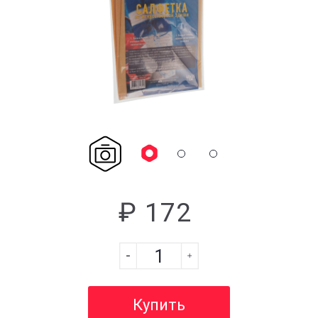
₽ 172
Купить