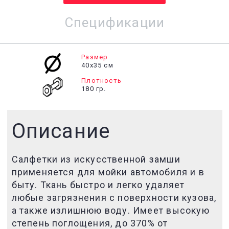
Спецификации
Размер
40х35 см
Плотность
180 гр.
Описание
Салфетки из искусственной замши
применяется для мойки автомобиля и в
быту. Ткань быстро и легко удаляет
любые загрязнения с поверхности кузова,
а также излишнюю воду. Имеет высокую
степень поглощения, до 370% от