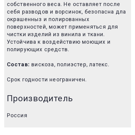
собственного веса. Не оставляет после
себя разводов и ворсинок, безопасна дла
окрашенныз и полированных
поверхностей, может применяться для
чистки изделий из винила и ткани.
Устойчива к воздействию моющих и
полирующих средств.
Состав:
вискоза, полиэстер, латекс.
Срок годности неограничен.
Производитель
Россия