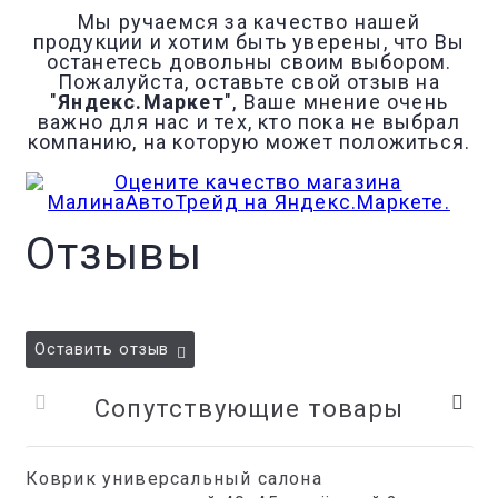
Мы ручаемся за качество нашей
продукции и хотим быть уверены, что Вы
останетесь довольны своим выбором.
Пожалуйста, оставьте свой отзыв на
"
Яндекс.Маркет
", Ваше мнение очень
важно для нас и тех, кто пока не выбрал
компанию, на которую может положиться.
Отзывы
Оставить отзыв
Сопутствующие товары
Коврик универсальный салона