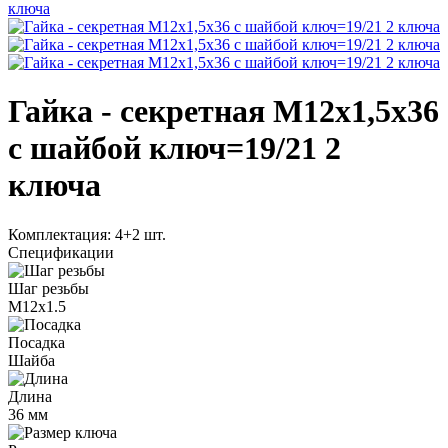
Гайка - секретная M12x1,5x36
с шайбой ключ=19/21 2
ключа
Комплектация:
4+2 шт.
Спецификации
Шаг резьбы
М12х1.5
Посадка
Шайба
Длина
36 мм