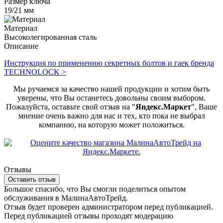
Размер ключа
19/21 мм
Материал
Высоколегированная сталь
Описание
Инструкция по применению секретных болтов и гаек бренда
TECHNOLOCK >
Мы ручаемся за качество нашей продукции и хотим быть
уверены, что Вы останетесь довольны своим выбором.
Пожалуйста, оставьте свой отзыв на "
Яндекс.Маркет
", Ваше
мнение очень важно для нас и тех, кто пока не выбрал
компанию, на которую может положиться.
Отзывы
Оставить отзыв
Большое спасибо, что Вы смогли поделиться опытом
обслуживания в МалинаАвтоТрейд.
Отзыв будет проверен администратором перед публикацией.
Перед публикацией отзывы проходят модерацию