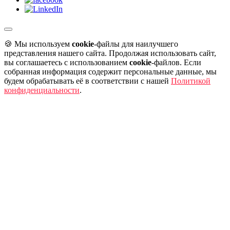
🍪 Мы используем
cookie
-файлы для наилучшего
представления нашего сайта. Продолжая использовать сайт,
вы соглашаетесь с использованием
cookie
-файлов.
Если
собранная информация содержит персональные данные, мы
будем обрабатывать её в соответствии с нашей
Политикой
конфиденциальности
.