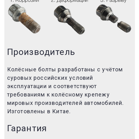
Производитель
Колёсные болты разработаны с учётом
суровых российских условий
эксплуатации и соответствуют
требованиям к колёсному крепежу
мировых производителей автомобилей.
Изготовлены в Китае.
Гарантия