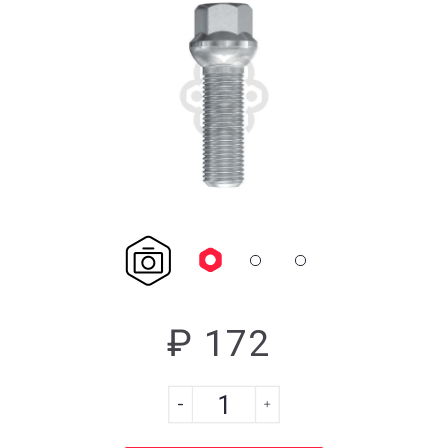
₽ 172