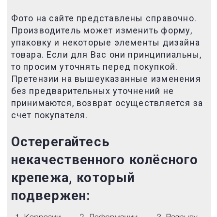
Фото на сайте представлены справочно.
Производитель может изменить форму,
упаковку и некоторые элементы дизайна
товара. Если для Вас они принципиальны,
то просим уточнять перед покупкой.
Претензии на вышеуказанные изменения
без предварительных уточнений не
принимаются, возврат осуществляется за
счет покупателя.
Остерегайтесь
некачественного
колёсного
крепежа, который
подвержен: