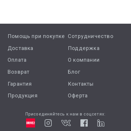
Помощь при покупке
Сотрудничество
Доставка
Поддержка
Оплата
О компании
Возврат
Блог
Гарантия
Контакты
Продукция
Оферта
Присоединяйтесь к нам в соцсетях: