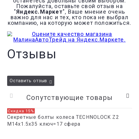
останетесь довольны своим выбором.
Пожалуйста, оставьте свой отзыв на
"
Яндекс.Маркет
", Ваше мнение очень
важно для нас и тех, кто пока не выбрал
компанию, на которую может положиться.
Отзывы
Оставить отзыв
Сопутствующие товары
Скидка 15%
Секретные болты колеса TECHNOLOCK Z2
М14x1.5x35 ключ=17 сфера