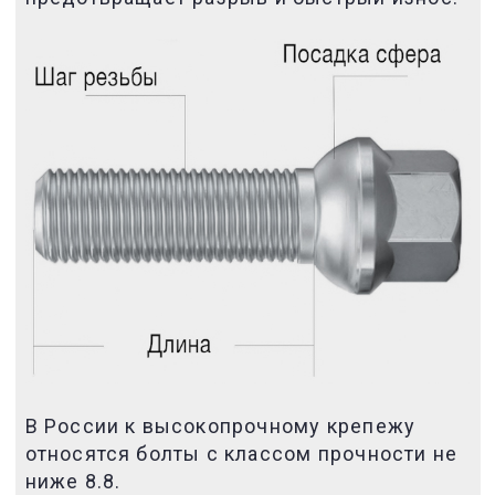
В России к высокопрочному крепежу
относятся болты с классом прочности не
ниже 8.8.