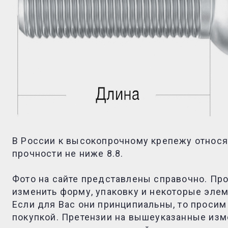
В России к высокопрочному крепежу относя
прочности не ниже 8.8.
Фото на сайте представлены справочно. Пр
изменить форму, упаковку и некоторые элем
Если для Вас они принципиальны, то просим
покупкой. Претензии на вышеуказанные изм