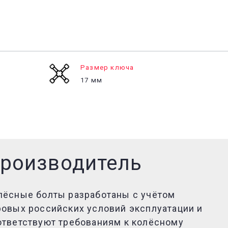
Размер ключа
17 мм
роизводитель
лёсные болты разработаны с учётом
ровых российских условий эксплуатации и
ответствуют требованиям к колёсному