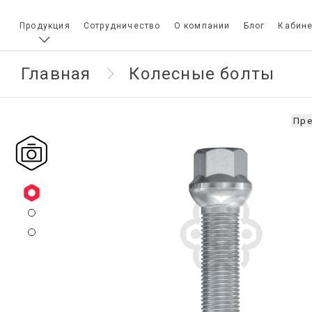
Продукция
Сотрудничество
О компании
Блог
Кабине
Главная
Колесные болты
Пре