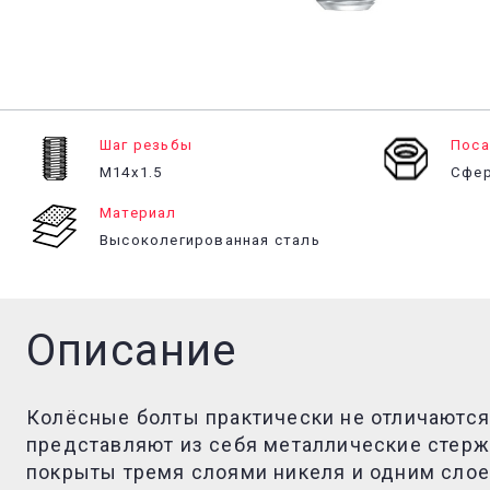
Шаг резьбы
Поса
М14х1.5
Сфер
Материал
Высоколегированная сталь
Описание
Колёсные болты практически не отличаются
представляют из себя металлические стерж
покрыты тремя слоями никеля и одним слое