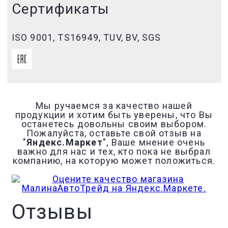
Сертификаты
ISO 9001, TS16949, TUV, BV, SGS
Мы ручаемся за качество нашей
продукции и хотим быть уверены, что Вы
останетесь довольны своим выбором.
Пожалуйста, оставьте свой отзыв на
"
Яндекс.Маркет
", Ваше мнение очень
важно для нас и тех, кто пока не выбрал
компанию, на которую может положиться.
Отзывы