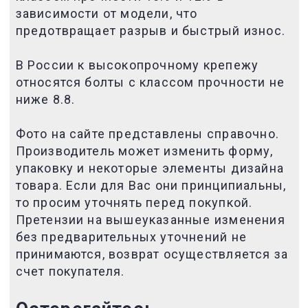
зависимости от модели, что
предотвращает разрыв и быстрый износ.
В России к высокопрочному крепежу
относятся болты с классом прочности не
ниже 8.8.
Фото на сайте представлены справочно.
Производитель может изменить форму,
упаковку и некоторые элементы дизайна
товара. Если для Вас они принципиальны,
то просим уточнять перед покупкой.
Претензии на вышеуказанные изменения
без предварительных уточнений не
принимаются, возврат осуществляется за
счет покупателя.