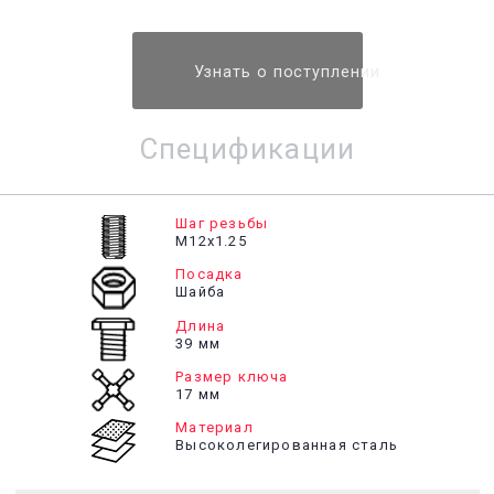
Узнать о поступлении
Спецификации
Шаг резьбы
М12х1.25
Посадка
Шайба
Длина
39 мм
Размер ключа
17 мм
Материал
Высоколегированная сталь