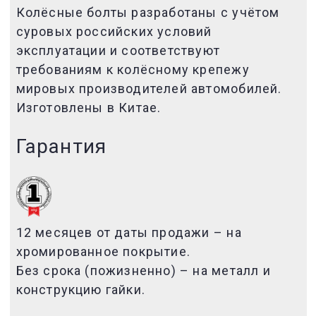
Колёсные болты разработаны с учётом
суровых российских условий
эксплуатации и соответствуют
требованиям к колёсному крепежу
мировых производителей автомобилей.
Изготовлены в Китае.
Гарантия
12 месяцев от даты продажи – на
хромированное покрытие.
Без срока (пожизненно) – на металл и
конструкцию гайки.