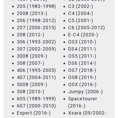
205 (1983-1998)
C3 (2002-)
2008 (2013-)
C4 (2004-)
206 (1998-2012)
C5 (2001-)
207 (2006-2015)
C6 (2005-2012)
208 (2012-)
E-C4 (2020-)
306 (1993-2002)
OS3 (2010-)
307 (2002-2009)
DS4 (2011-)
3008 (2009-)
OS5 (2011-)
308 (2007-)
DS6 (2014-)
406 (1995-2005)
OS7 (2018-)
407 (2004-2011)
OS8 (2019-)
5008 (2009-)
OSX (2016-)
508 (2010-)
Jumpy (2006-)
605 (1989-1999)
Spacetourer
607 (2000-2010)
(2016-)
Expert (2016-)
Xsara (09/2002-