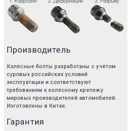
Производитель
Колёсные болты разработаны с учётом
суровых российских условий
эксплуатации и соответствуют
требованиям к колёсному крепежу
мировых производителей автомобилей.
Изготовлены в Китае.
Гарантия