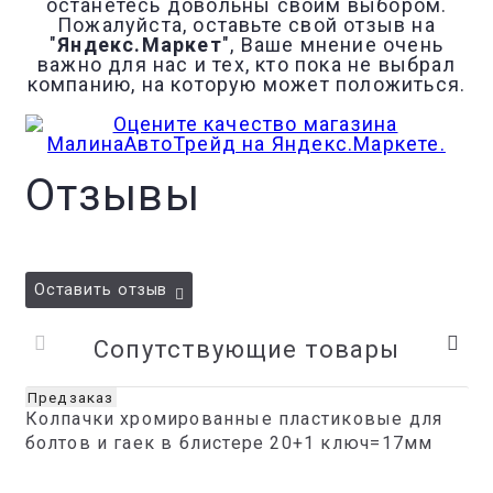
останетесь довольны своим выбором.
Пожалуйста, оставьте свой отзыв на
"
Яндекс.Маркет
", Ваше мнение очень
важно для нас и тех, кто пока не выбрал
компанию, на которую может положиться.
Отзывы
Оставить отзыв
Сопутствующие товары
Предзаказ
Колпачки хромированные пластиковые для
болтов и гаек в блистере 20+1 ключ=17мм