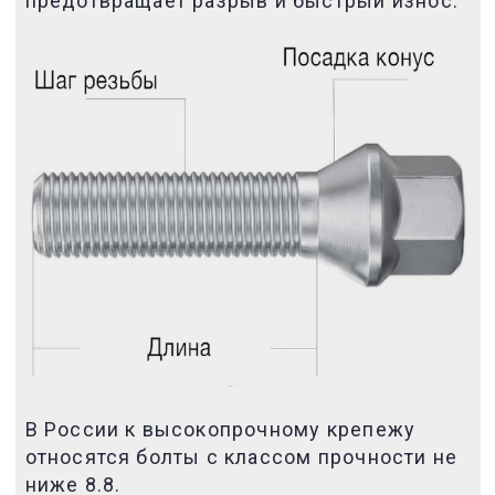
предотвращает разрыв и быстрый износ.
В России к высокопрочному крепежу
относятся болты с классом прочности не
ниже 8.8.