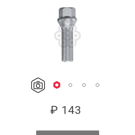
₽ 143