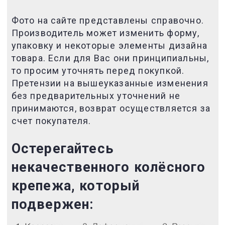
Фото на сайте представлены справочно.
Производитель может изменить форму,
упаковку и некоторые элементы дизайна
товара. Если для Вас они принципиальны,
то просим уточнять перед покупкой.
Претензии на вышеуказанные изменения
без предварительных уточнений не
принимаются, возврат осуществляется за
счет покупателя.
Остерегайтесь
некачественного
колёсного
крепежа, который
подвержен: