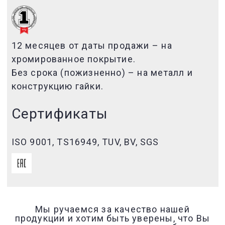
12 месяцев от даты продажи – на
хромированное покрытие.
Без срока (пожизненно) – на металл и
конструкцию гайки.
Сертификаты
ISO 9001, TS16949, TUV, BV, SGS
Мы ручаемся за качество нашей
продукции и хотим быть уверены, что Вы