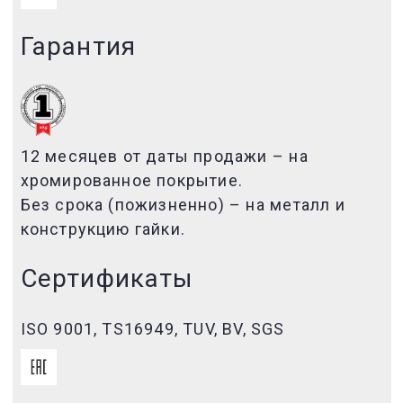
Гарантия
12 месяцев от даты продажи – на
хромированное покрытие.
Без срока (пожизненно) – на металл и
конструкцию гайки.
Сертификаты
ISO 9001, TS16949, TUV, BV, SGS