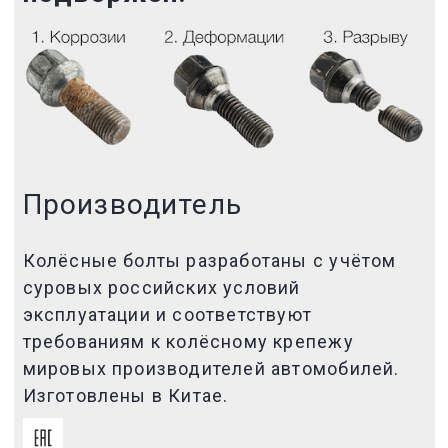
Производитель
Колёсные болты разработаны с учётом
суровых российских условий
эксплуатации и соответствуют
требованиям к колёсному крепежу
мировых производителей автомобилей.
Изготовлены в Китае.