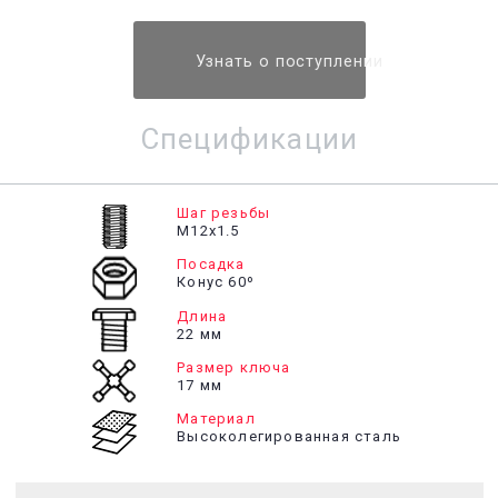
Узнать о поступлении
Спецификации
Шаг резьбы
М12х1.5
Посадка
Конус 60º
Длина
22 мм
Размер ключа
17 мм
Материал
Высоколегированная сталь