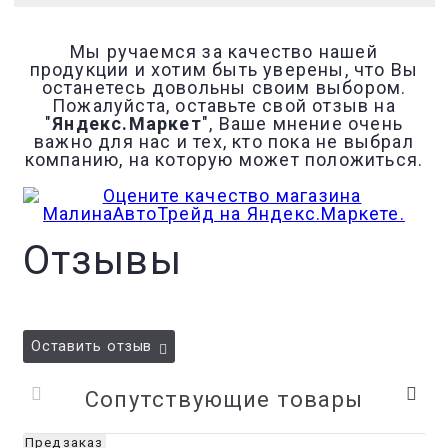
Мы ручаемся за качество нашей
продукции и хотим быть уверены, что Вы
останетесь довольны своим выбором.
Пожалуйста, оставьте свой отзыв на
"
Яндекс.Маркет
", Ваше мнение очень
важно для нас и тех, кто пока не выбрал
компанию, на которую может положиться.
Отзывы
Оставить отзыв
Сопутствующие товары
Предзаказ