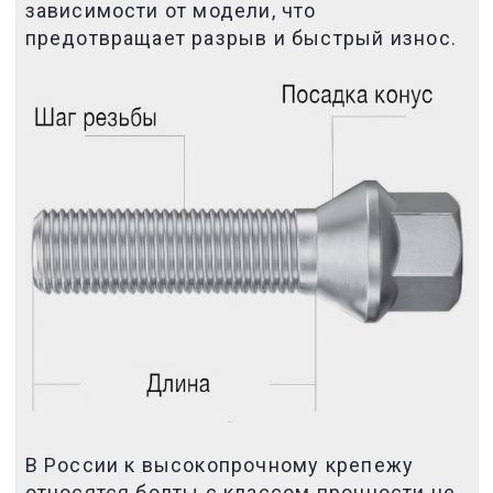
зависимости от модели, что
предотвращает разрыв и быстрый износ.
В России к высокопрочному крепежу
относятся болты с классом прочности не