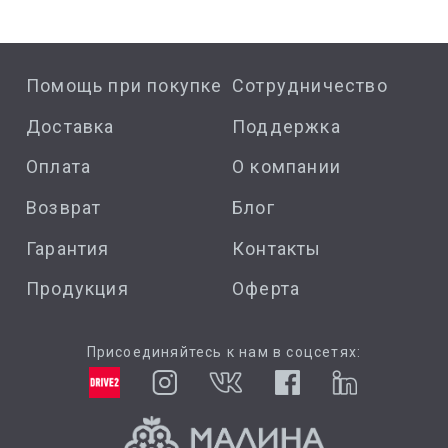
Помощь при покупке
Сотрудничество
Доставка
Поддержка
Оплата
О компании
Возврат
Блог
Гарантия
Контакты
Продукция
Оферта
Присоединяйтесь к нам в соцсетях: