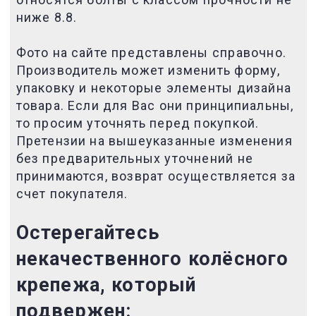
ниже 8.8.
Фото на сайте представлены справочно.
Производитель может изменить форму,
упаковку и некоторые элементы дизайна
товара. Если для Вас они принципиальны,
то просим уточнять перед покупкой.
Претензии на вышеуказанные изменения
без предварительных уточнений не
принимаются, возврат осуществляется за
счет покупателя.
Остерегайтесь
некачественного
колёсного
крепежа, который
подвержен: