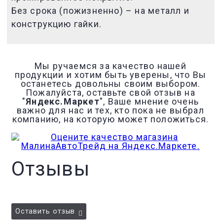
Без срока (пожизненно) – на металл и
конструкцию гайки.
Мы ручаемся за качество нашей
продукции и хотим быть уверены, что Вы
останетесь довольны своим выбором.
Пожалуйста, оставьте свой отзыв на
"
Яндекс.Маркет
", Ваше мнение очень
важно для нас и тех, кто пока не выбрал
компанию, на которую может положиться.
Отзывы
Оставить отзыв