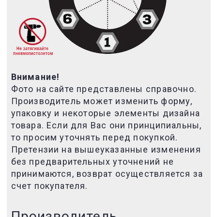
Внимание!
Фото на сайте представлены справочно.
Производитель может изменить форму,
упаковку и некоторые элементы дизайна
товара. Если для Вас они принципиальны,
то просим уточнять перед покупкой.
Претензии на вышеуказанные изменения
без предварительных уточнений не
принимаются, возврат осуществляется за
счет покупателя.
Производитель