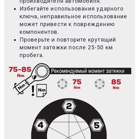
производителя автомобиля.
Избегайте использования ударного
ключа, неправильное использование
может привести к повреждению
компонентов.
Проверьте и повторите крутящий
момент затяжки после 25-50 км
пробега.