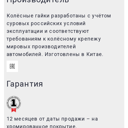
Колёсные гайки разработаны с учётом
суровых российских условий
эксплуатации и соответствуют
требованиям к колёсному крепежу
мировых производителей
автомобилей. Изготовлены в Китае.
Гарантия
12 месяцев от даты продажи – на
хромированное покрытие.