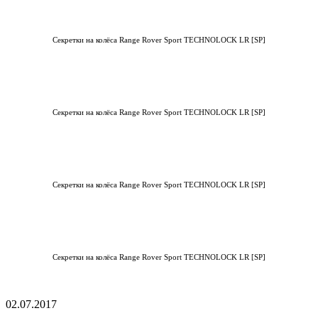
Секретки на колёса Range Rover Sport TECHNOLOCK LR [SP]
Секретки на колёса Range Rover Sport TECHNOLOCK LR [SP]
Секретки на колёса Range Rover Sport TECHNOLOCK LR [SP]
Секретки на колёса Range Rover Sport TECHNOLOCK LR [SP]
02.07.2017