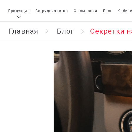
Продукция
Сотрудничество
О компании
Блог
Кабине
Главная
Блог
Секретки н